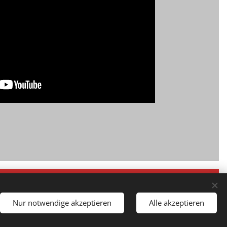
Datenschutzerklärung
Cookies
Nur notwendige akzeptieren
Alle akzeptieren