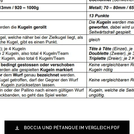
BOCCIA UND PÉTANQUE IM VERGLEICH.PDF