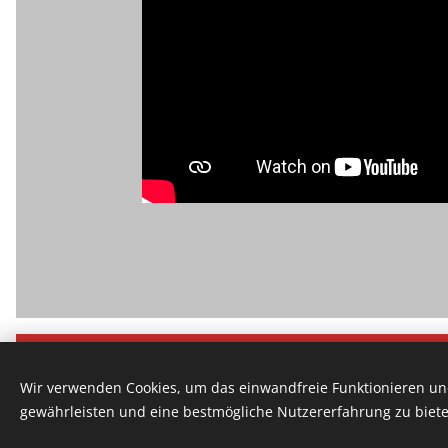
by New-Webdesign.ch 2020
Wir verwenden Cookies, um das einwandfreie Funktionieren und
Impressum
gewährleisten und eine bestmögliche Nutzererfahrung zu biete