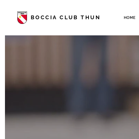
BOCCIA CLUB THUN
HOME