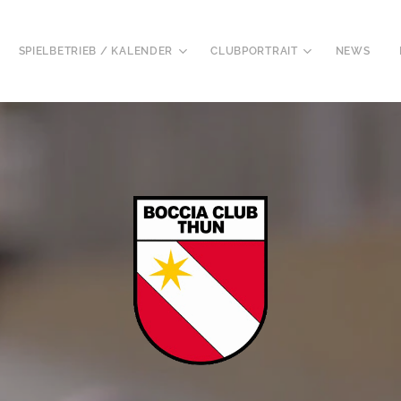
SPIELBETRIEB / KALENDER
CLUBPORTRAIT
NEWS