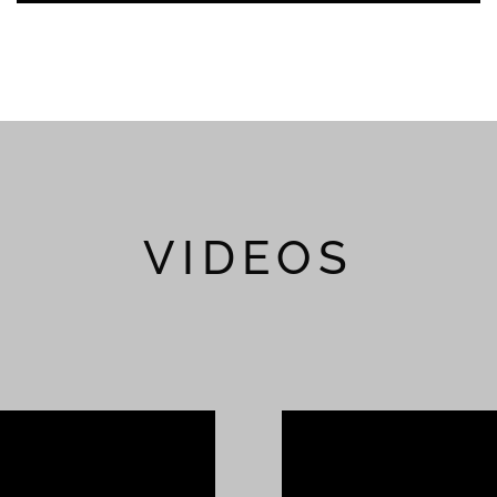
VIDEOS