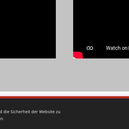
 die Sicherheit der Website zu
n.