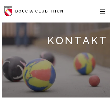
BOCCIA CLUB THUN
KONTAKT