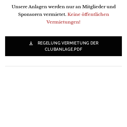
Unsere Anlagen werden nur an Mitglieder und
Sponsoren vermietet.
Keine öffentlichen
Vermietungen!
REGELUNG VERMIETUNG DER
CLUBANLAGE.PDF