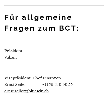
Für allgemeine
Fragen zum BCT:
Präsident
Vakant
Vizepräsident, Chef Finanzen
Ernst Seiler
+41 79 340 90 55
ernst.seiler@bluewin.ch