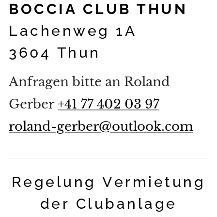
BOCCIA CLUB THUN
Lachenweg 1A
3604 Thun
Anfragen bitte an Roland
Gerber
+41 77 402 03 97
roland-gerber@outlook.com
Regelung Vermietung
der Clubanlage