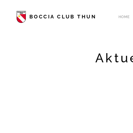
BOCCIA CLUB THUN
HOME
Aktu