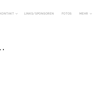
KONTAKT
LINKS/SPONSOREN
FOTOS
MEHR
.