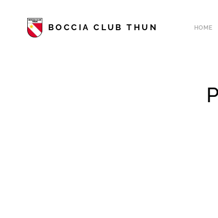
BOCCIA CLUB THUN
HOME