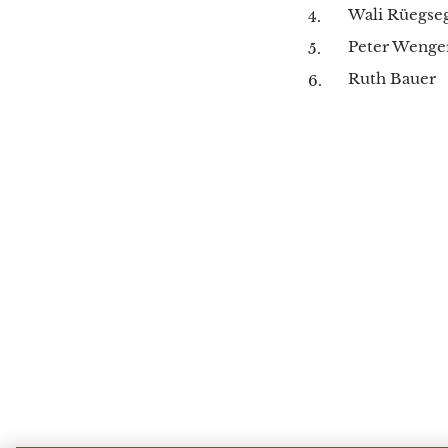
Wali Rüegse
Peter Wenge
Ruth Bauer